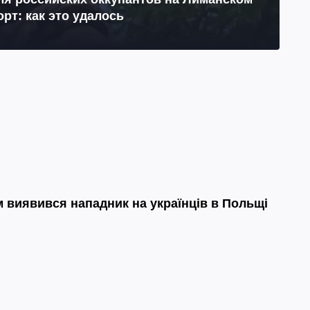
рт: как это удалось