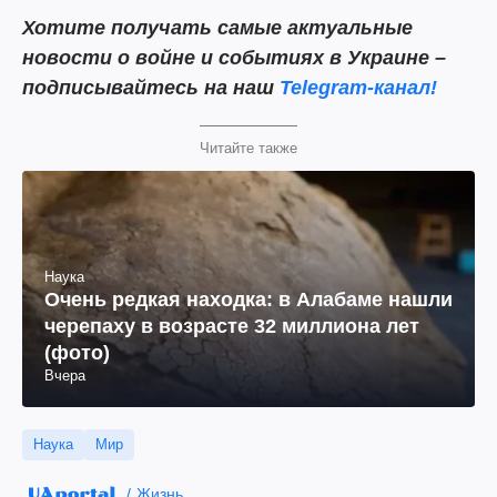
Хотите получать самые актуальные
новости о войне и событиях в Украине –
подписывайтесь на наш
Telegram-канал!
Читайте также
Наука
Очень редкая находка: в Алабаме нашли
черепаху в возрасте 32 миллиона лет
(фото)
Вчера
Наука
Мир
Жизнь