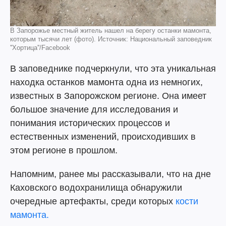
В Запорожье местный житель нашел на берегу останки мамонта,
которым тысячи лет (фото). Источник: Национальный заповедник
''Хортица''/Facebook
В заповеднике подчеркнули, что эта уникальная
находка останков мамонта одна из немногих,
известных в Запорожском регионе. Она имеет
большое значение для исследования и
понимания исторических процессов и
естественных изменений, происходивших в
этом регионе в прошлом.
Напомним, ранее мы рассказывали, что на дне
Каховского водохранилища обнаружили
очередные артефакты, среди которых
кости
мамонта.