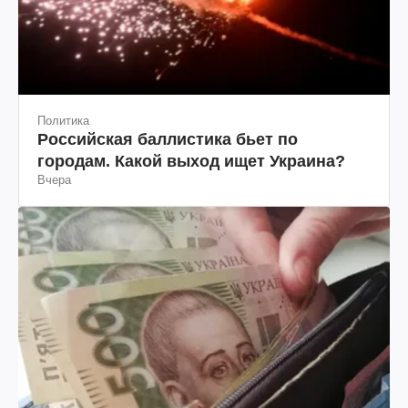
Политика
Российская баллистика бьет по
городам. Какой выход ищет Украина?
Вчера