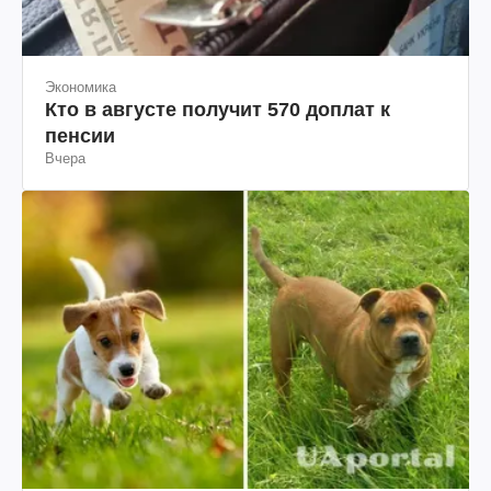
Экономика
Кто в августе получит 570 доплат к
пенсии
Вчера