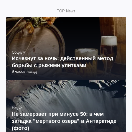
TOP News
Социум
Исчезнут за ночь: действенный метод
борьбы с рыжими улитками
9 часов назад