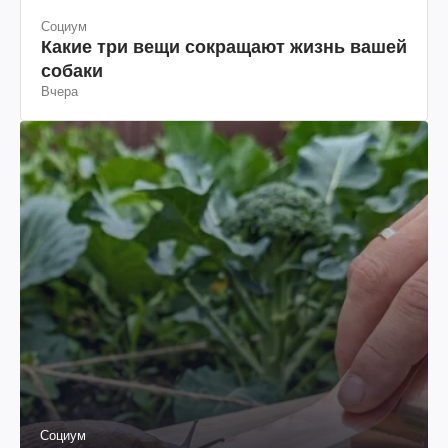
Социум
Какие три вещи сокращают жизнь вашей
собаки
Вчера