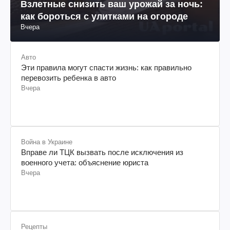
Социум
Взлетные снизить ваш урожай за ночь:
как бороться с улитками на огороде
Вчера
Авто
Эти правила могут спасти жизнь: как правильно
перевозить ребенка в авто
Вчера
Война в Украине