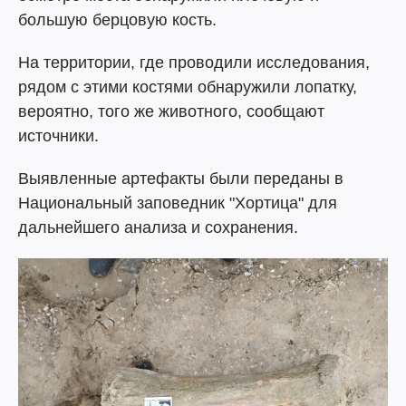
большую берцовую кость.
На территории, где проводили исследования,
рядом с этими костями обнаружили лопатку,
вероятно, того же животного, сообщают
источники.
Выявленные артефакты были переданы в
Национальный заповедник "Хортица" для
дальнейшего анализа и сохранения.