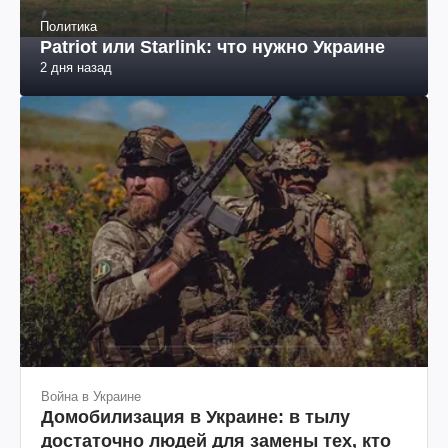
Политика
Patriot или Starlink: что нужно Украине
2 дня назад