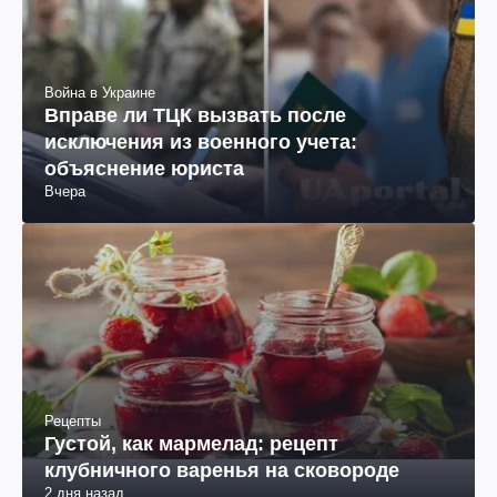
Война в Украине
Вправе ли ТЦК вызвать после
исключения из военного учета:
объяснение юриста
Вчера
Рецепты
Густой, как мармелад: рецепт
клубничного варенья на сковороде