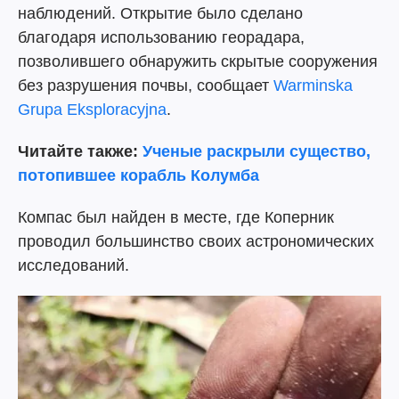
наблюдений. Открытие было сделано
благодаря использованию георадара,
позволившего обнаружить скрытые сооружения
без разрушения почвы, сообщает
Warminska
Grupa Eksploracyjna
.
Читайте также:
Ученые раскрыли существо,
потопившее корабль Колумба
Компас был найден в месте, где Коперник
проводил большинство своих астрономических
исследований.