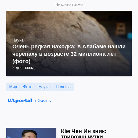
Читайте также
Наука
Очень редкая находка: в Алабаме нашли
черепаху в возрасте 32 миллиона лет
(фото)
2 дня назад
Мир
Фото
Наука
Польша
Жизнь