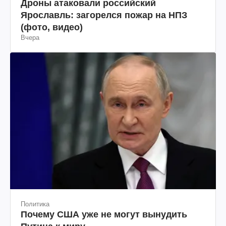
Война в Украине
Дроны атаковали российский
Ярославль: загорелся пожар на НПЗ
(фото, видео)
Вчера
Политика
Почему США уже не могут вынудить