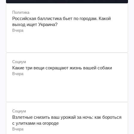
2 часа назад
Политика
Российская баллистика бьет по городам. Какой
выход ищет Украина?
Вчера
Социум
Какие три вещи сокращают жизнь вашей собаки
Вчера
Социум
Взлетные снизить ваш урожай за ночь: как бороться
с улитками на огороде