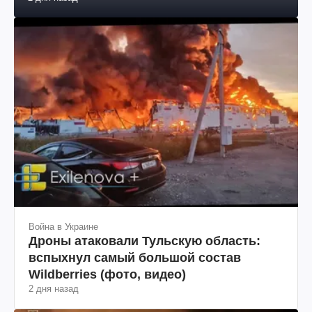
2 дня назад
Война в Украине
Дроны атаковали Тульскую область:
вспыхнул самый большой состав
Wildberries (фото, видео)
2 дня назад