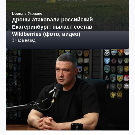
Война в Украине
Дроны атаковали российский
Екатеринбург: пылает состав
Wildberries (фото, видео)
3 часа назад