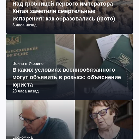
Наука
Над гробницей первого императора
Китая заметили смертельные
испарения: как образовались (фото)
3 часа назад
Война в Украине
В каких условиях военнообязанного
могут объявить в розыск: объяснение
юриста
23 часа назад