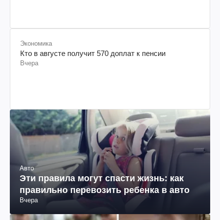
Вчера
Экономика
Кто в августе получит 570 доплат к пенсии
Вчера
Авто
Эти правила могут спасти жизнь: как
правильно перевозить ребенка в авто
Вчера