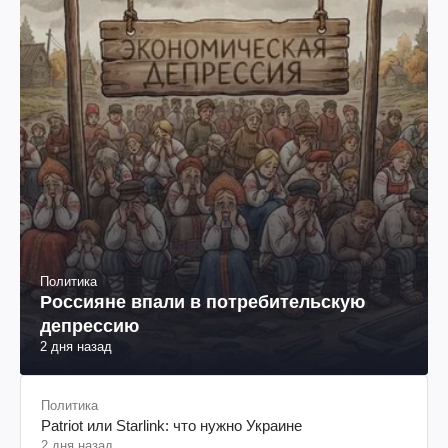
Политика
Россияне впали в потребительскую
депрессию
2 дня назад
Политика
Patriot или Starlink: что нужно Украине