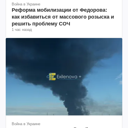
Война в Украине
Реформа мобилизации от Федорова:
как избавиться от массового розыска и
решить проблему СОЧ
1 час назад