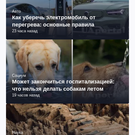
Авто
Как уберечь электромобиль от
перегрева: основные правила
23 часа назад
Социум
Может закончиться госпитализацией:
что нельзя делать собакам летом
19 часов назад