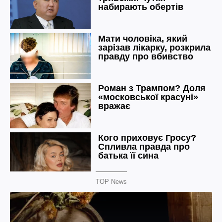
TOP News