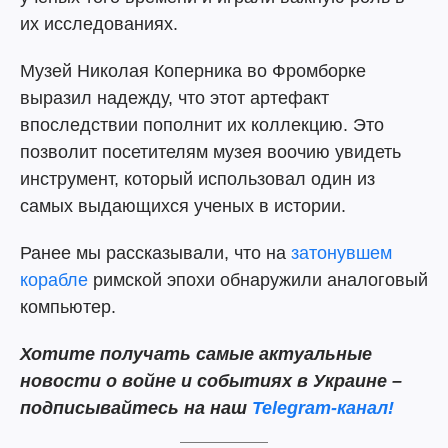
их исследованиях.
Музей Николая Коперника во Фромборке
выразил надежду, что этот артефакт
впоследствии пополнит их коллекцию. Это
позволит посетителям музея воочию увидеть
инструмент, который использовал один из
самых выдающихся ученых в истории.
Ранее мы рассказывали, что на
затонувшем
корабле
римской эпохи обнаружили аналоговый
компьютер.
Хотите получать самые актуальные
новости о войне и событиях в Украине –
подписывайтесь на наш
Telegram-канал!