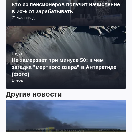
Экономика
Кто из пенсионеров получит начисление
в 70% от зарабатывать
21 час назад
Наука
Не замерзает при минусе 50: в чем
загадка "мертвого озера" в Антарктиде
(фото)
Вчера
Другие новости