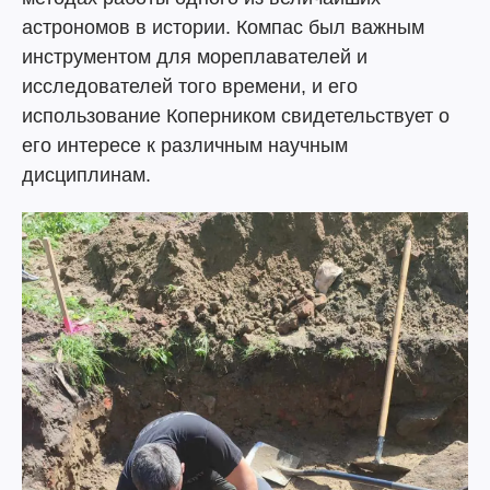
астрономов в истории. Компас был важным
инструментом для мореплавателей и
исследователей того времени, и его
использование Коперником свидетельствует о
его интересе к различным научным
дисциплинам.