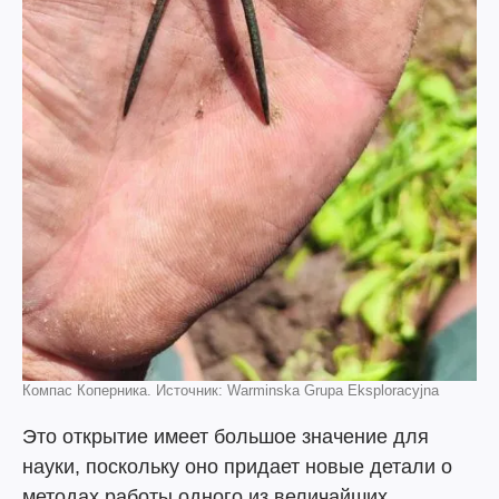
Компас Коперника. Источник: Warminska Grupa Eksploracyjna
Это открытие имеет большое значение для
науки, поскольку оно придает новые детали о
методах работы одного из величайших