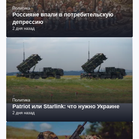
Политика
Россияне впали в потребительскую
депрессию
2 дня назад
Политика
Patriot или Starlink: что нужно Украине
2 дня назад