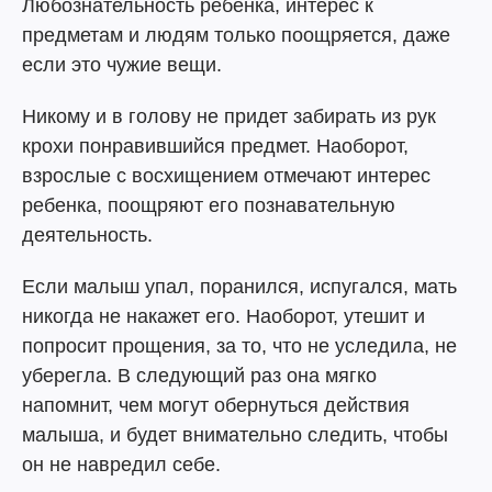
Любознательность ребенка, интерес к
предметам и людям только поощряется, даже
если это чужие вещи.
Никому и в голову не придет забирать из рук
крохи понравившийся предмет. Наоборот,
взрослые с восхищением отмечают интерес
ребенка, поощряют его познавательную
деятельность.
Если малыш упал, поранился, испугался, мать
никогда не накажет его. Наоборот, утешит и
попросит прощения, за то, что не уследила, не
уберегла. В следующий раз она мягко
напомнит, чем могут обернуться действия
малыша, и будет внимательно следить, чтобы
он не навредил себе.