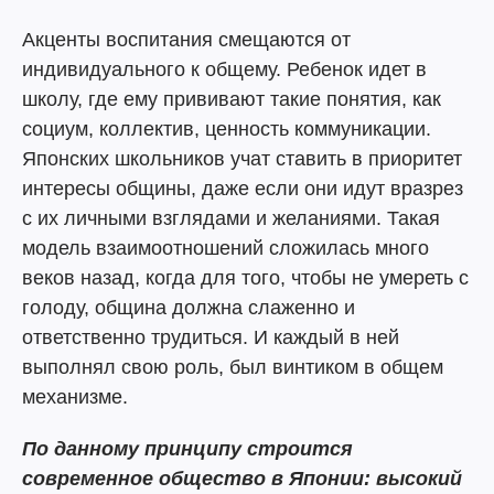
Акценты воспитания смещаются от
индивидуального к общему. Ребенок идет в
школу, где ему прививают такие понятия, как
социум, коллектив, ценность коммуникации.
Японских школьников учат ставить в приоритет
интересы общины, даже если они идут вразрез
с их личными взглядами и желаниями. Такая
модель взаимоотношений сложилась много
веков назад, когда для того, чтобы не умереть с
голоду, община должна слаженно и
ответственно трудиться. И каждый в ней
выполнял свою роль, был винтиком в общем
механизме.
По данному принципу строится
современное общество в Японии: высокий