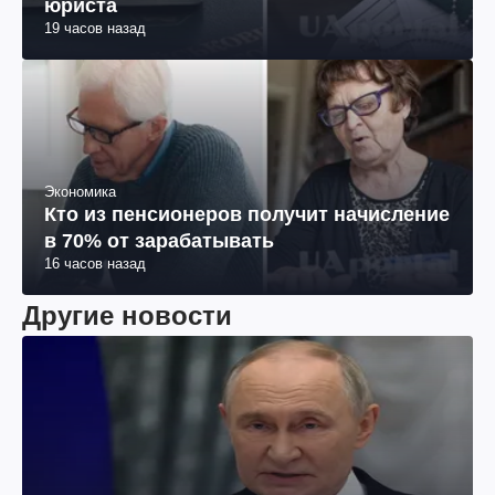
юриста
19 часов назад
Экономика
Кто из пенсионеров получит начисление
в 70% от зарабатывать
16 часов назад
Другие новости