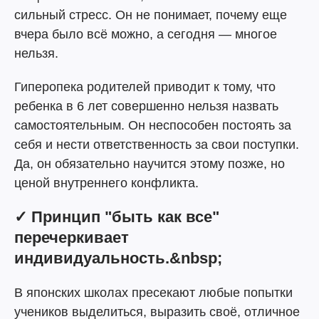
сильный стресс. Он не понимает, почему еще
вчера было всё можно, а сегодня — многое
нельзя.
Гиперопека родителей приводит к тому, что
ребенка в 6 лет совершенно нельзя назвать
самостоятельным. Он неспособен постоять за
себя и нести ответственность за свои поступки.
Да, он обязательно научится этому позже, но
ценой внутреннего конфликта.
✓ Принцип "быть как все"
перечеркивает
индивидуальность.&nbsp;
В японских школах пресекают любые попытки
учеников выделиться, выразить своё, отличное