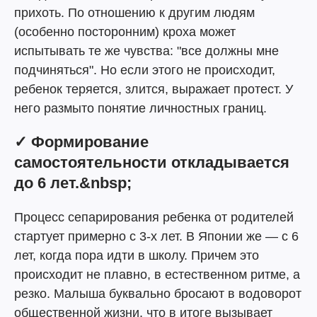
прихоть. По отношению к другим людям
(особенно посторонним) кроха может
испытывать те же чувства: "все должны мне
подчиняться". Но если этого не происходит,
ребенок теряется, злится, выражает протест. У
него размыто понятие личностных границ.
✓ Формирование
самостоятельности откладывается
до 6 лет.&nbsp;
Процесс сепарирования ребенка от родителей
стартует примерно с 3-х лет. В Японии же — с 6
лет, когда пора идти в школу. Причем это
происходит не плавно, в естественном ритме, а
резко. Малыша буквально бросают в водоворот
общественной жизни, что в итоге вызывает