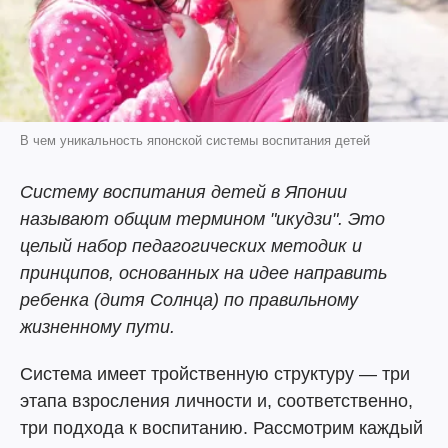
В чем уникальность японской системы воспитания детей
Систему воспитания детей в Японии
называют общим термином "икудзи". Это
целый набор педагогических методик и
принципов, основанных на идее направить
ребенка (дитя Солнца) по правильному
жизненному пути.
Система имеет тройственную структуру — три
этапа взросления личности и, соответственно,
три подхода к воспитанию. Рассмотрим каждый