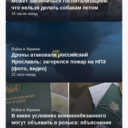
Социум
Может закончиться госпитализацией:
что нельзя делать собакам летом
14 часов назад
Война в Украине
Дроны атаковали российский
Ярославль: загорелся пожар на НПЗ
(фото, видео)
22 часа назад
Война в Украине
В каких условиях военнообязанного
могут объявить в розыск: объяснение