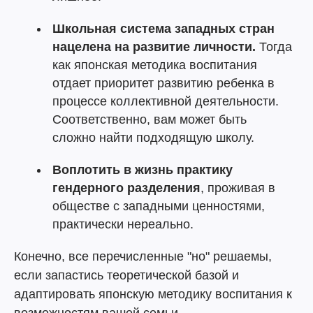
Школьная система западных стран
нацелена на развитие личности.
Тогда
как японская методика воспитания
отдает приоритет развитию ребенка в
процессе коллективной деятельности.
Соответственно, вам может быть
сложно найти подходящую школу.
Воплотить в жизнь практику
гендерного разделения
, проживая в
обществе с западными ценностями,
практически нереально.
Конечно, все перечисленные "но" решаемы,
если запастись теоретической базой и
адаптировать японскую методику воспитания к
возможностям вашей семьи.