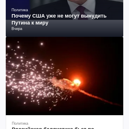
Политика
Почему США уже не могут вынудить
Путина к миру
Вчера
Политика