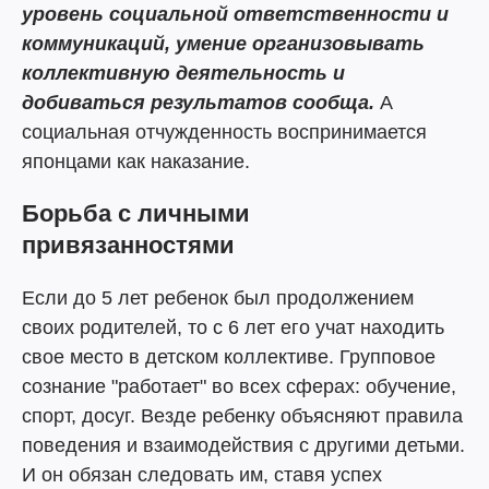
уровень социальной ответственности и
коммуникаций, умение организовывать
коллективную деятельность и
добиваться результатов сообща.
А
социальная отчужденность воспринимается
японцами как наказание.
Борьба с личными
привязанностями
Если до 5 лет ребенок был продолжением
своих родителей, то с 6 лет его учат находить
свое место в детском коллективе. Групповое
сознание "работает" во всех сферах: обучение,
спорт, досуг. Везде ребенку объясняют правила
поведения и взаимодействия с другими детьми.
И он обязан следовать им, ставя успех