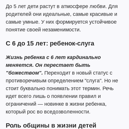
До 5 лет дети растут в атмосфере любви. Для
родителей они идеальные, самые красивые и
самые умные. У них формируется устойчивое
понятие своей незаменимости.
С 6 до 15 лет: ребенок-слуга
Жизнь ребенка с 6 лет кардинально
меняется. Он перестает быть
"божеством".
Переходит в новый статус с
противоречивым определением "слуга". Но не
стоит буквально понимать этот термин. Речь
идет всего лишь о появлении правил и
ограничений — новинке в жизни ребенка,
который рос во вседозволенности.
Роль общины в жизни детей