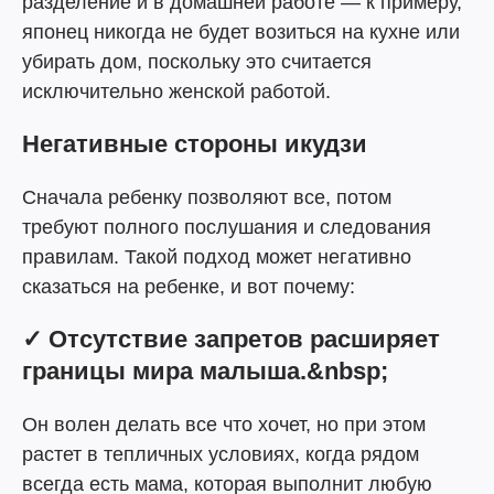
разделение и в домашней работе — к примеру,
японец никогда не будет возиться на кухне или
убирать дом, поскольку это считается
исключительно женской работой.
Негативные стороны икудзи
Сначала ребенку позволяют все, потом
требуют полного послушания и следования
правилам. Такой подход может негативно
сказаться на ребенке, и вот почему:
✓ Отсутствие запретов расширяет
границы мира малыша.&nbsp;
Он волен делать все что хочет, но при этом
растет в тепличных условиях, когда рядом
всегда есть мама, которая выполнит любую