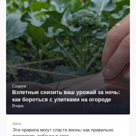
Социум
Взлетные снизить ваш урожай за ночь:
как бороться с улитками на огороде
Вчера
Авто
Эти правила могут спасти жизнь: как правильно