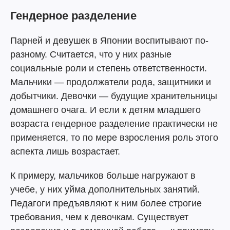
Гендерное разделение
Парней и девушек в Японии воспитывают по-
разному. Считается, что у них разные
социальные роли и степень ответственности.
Мальчики — продолжатели рода, защитники и
добытчики. Девочки — будущие хранительницы
домашнего очага. И если к детям младшего
возраста гендерное разделение практически не
применяется, то по мере взросления роль этого
аспекта лишь возрастает.
К примеру, мальчиков больше нагружают в
учебе, у них уйма дополнительных занятий.
Педагоги предъявляют к ним более строгие
требования, чем к девочкам. Существует