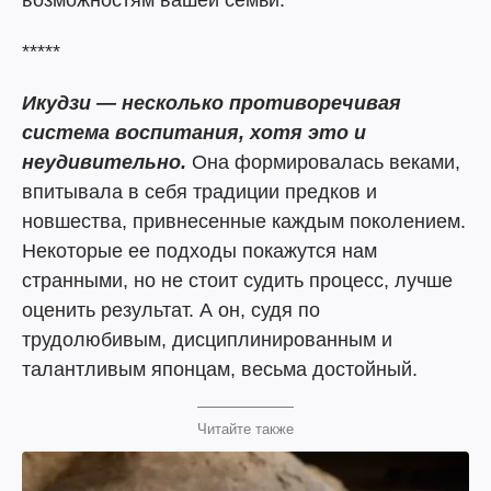
*****
Икудзи — несколько противоречивая
система воспитания, хотя это и
неудивительно.
Она формировалась веками,
впитывала в себя традиции предков и
новшества, привнесенные каждым поколением.
Некоторые ее подходы покажутся нам
странными, но не стоит судить процесс, лучше
оценить результат. А он, судя по
трудолюбивым, дисциплинированным и
талантливым японцам, весьма достойный.
Читайте также