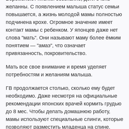
желанны. С появлением малыша статус семьи
повышается, а жизнь молодой мамы полностью
подчинена крохе. Огромное значение имеет
контакт мамы с ребенком. У японцев даже нет
слова "мать". Они называют маму более ёмким
понятием — "амаэ", что означает
привязанность, покровительство.
Мать все свое внимание и время уделяет
потребностям и желаниям малыша.
ГВ продолжается столько, сколько ему будет
необходимо. Даже несмотря на официальные
рекомендации японских врачей кормить грудью
до 8 мес. Чтобы делать домашнюю работу,
мамы используют специальные слинги, которые
позволяют разместить младенца на спине.