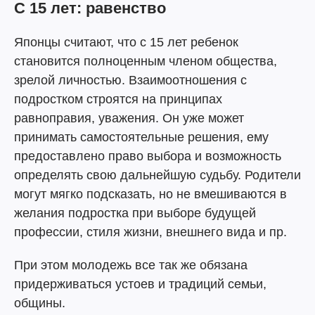
С 15 лет: равенство
Японцы считают, что с 15 лет ребенок
становится полноценным членом общества,
зрелой личностью. Взаимоотношения с
подростком строятся на принципах
равноправия, уважения. Он уже может
принимать самостоятельные решения, ему
предоставлено право выбора и возможность
определять свою дальнейшую судьбу. Родители
могут мягко подсказать, но не вмешиваются в
желания подростка при выборе будущей
профессии, стиля жизни, внешнего вида и пр.
При этом молодежь все так же обязана
придерживаться устоев и традиций семьи,
общины.