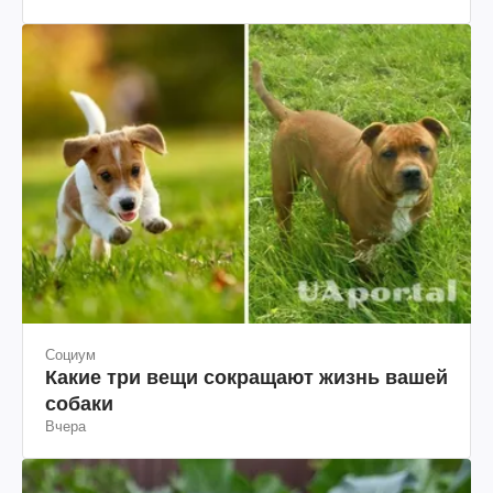
Вчера
Социум
Какие три вещи сокращают жизнь вашей
собаки
Вчера