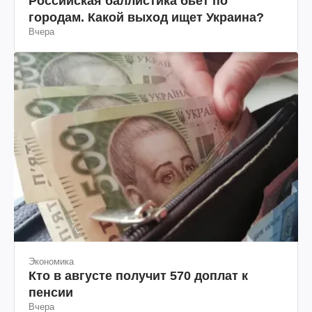
Российская баллистика бьет по
городам. Какой выход ищет Украина?
Вчера
Экономика
Кто в августе получит 570 доплат к
пенсии