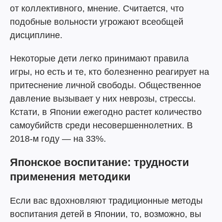
от коллективного, мнение. Считается, что
подобные вольности угрожают всеобщей
дисциплине.
Некоторые дети легко принимают правила
игры, но есть и те, кто болезненно реагирует на
притеснение личной свободы. Общественное
давление вызывает у них неврозы, стрессы.
Кстати, в Японии ежегодно растет количество
самоубийств среди несовершеннолетних. В
2018-м году — на 33%.
Японское воспитание: трудности
применения методики
Если вас вдохновляют традиционные методы
воспитания детей в Японии, то, возможно, вы