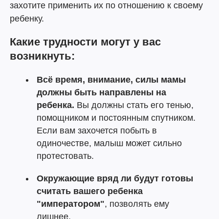
захотите применить их по отношению к своему
ребенку.
Какие трудности могут у вас
возникнуть:
Всё время, внимание, силы мамы
должны быть направлены на
ребенка.
Вы должны стать его тенью,
помощником и постоянным спутником.
Если вам захочется побыть в
одиночестве, малыш может сильно
протестовать.
Окружающие вряд ли будут готовы
считать вашего ребенка
"императором"
, позволять ему
лишнее.