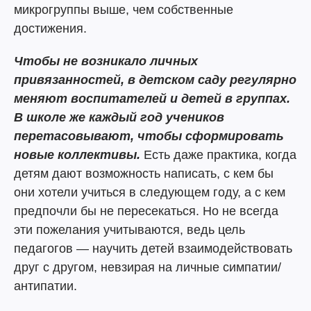
микрогруппы выше, чем собственные
достижения.
Чтобы не возникало личных
привязанностей, в детском саду регулярно
меняют воспитателей и детей в группах.
В школе же каждый год учеников
перетасовывают, чтобы сформировать
новые коллективы.
Есть даже практика, когда
детям дают возможность написать, с кем бы
они хотели учиться в следующем году, а с кем
предпочли бы не пересекаться. Но не всегда
эти пожелания учитываются, ведь цель
педагогов — научить детей взаимодействовать
друг с другом, невзирая на личные симпатии/
антипатии.