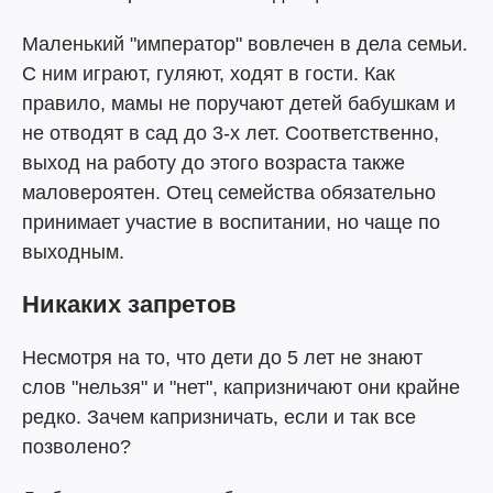
Маленький "император" вовлечен в дела семьи.
С ним играют, гуляют, ходят в гости. Как
правило, мамы не поручают детей бабушкам и
не отводят в сад до 3-х лет. Соответственно,
выход на работу до этого возраста также
маловероятен. Отец семейства обязательно
принимает участие в воспитании, но чаще по
выходным.
Никаких запретов
Несмотря на то, что дети до 5 лет не знают
слов "нельзя" и "нет", капризничают они крайне
редко. Зачем капризничать, если и так все
позволено?