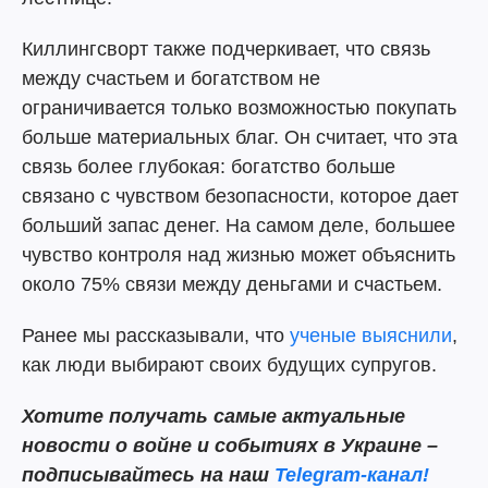
Киллингсворт также подчеркивает, что связь
между счастьем и богатством не
ограничивается только возможностью покупать
больше материальных благ. Он считает, что эта
связь более глубокая: богатство больше
связано с чувством безопасности, которое дает
больший запас денег. На самом деле, большее
чувство контроля над жизнью может объяснить
около 75% связи между деньгами и счастьем.
Ранее мы рассказывали, что
ученые выяснили
,
как люди выбирают своих будущих супругов.
Хотите получать самые актуальные
новости о войне и событиях в Украине –
подписывайтесь на наш
Telegram-канал!