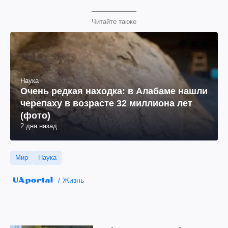
Читайте также
Наука
Очень редкая находка: в Алабаме нашли
черепаху в возрасте 32 миллиона лет
(фото)
2 дня назад
Мир
Наука
Жизнь