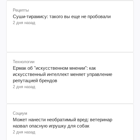
Рецепты
Суши-тирамису: такого вы еще не пробовали
2 дня назад
Технологии
Ермак об "искусственном мнении": как
искусственный интеллект меняет управление
репутацией брендов
2 дня назад
Социум
Может нанести необратимый вред: ветеринар
назвал опасную игрушку для собак
2 дня назад