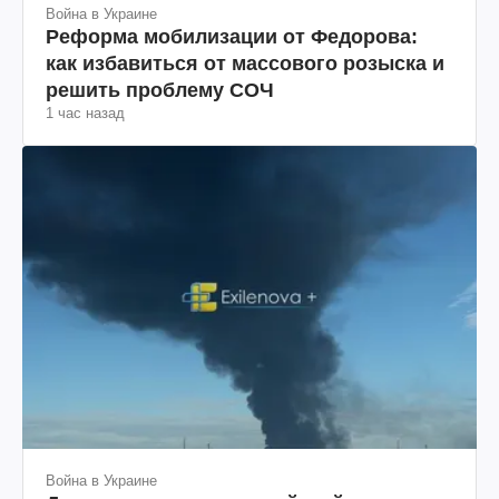
Война в Украине
Реформа мобилизации от Федорова:
как избавиться от массового розыска и
решить проблему СОЧ
1 час назад