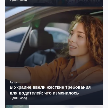
2 дня назад
Авто
В Украине ввели жесткие требования
для водителей: что изменилось
2 дня назад