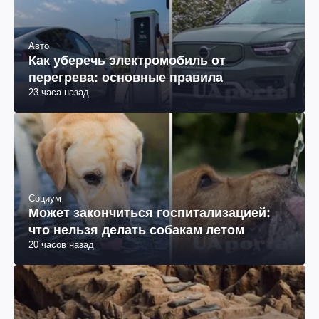
Авто
Как уберечь электромобиль от
перегрева: основные правила
23 часа назад
Социум
Может закончиться госпитализацией:
что нельзя делать собакам летом
20 часов назад