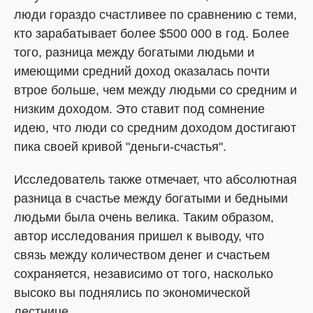
люди гораздо счастливее по сравнению с теми,
кто зарабатывает более $500 000 в год. Более
того, разница между богатыми людьми и
имеющими средний доход оказалась почти
втрое больше, чем между людьми со средним и
низким доходом. Это ставит под сомнение
идею, что люди со средним доходом достигают
пика своей кривой "деньги-счастья".
Исследователь также отмечает, что абсолютная
разница в счастье между богатыми и бедными
людьми была очень велика. Таким образом,
автор исследования пришел к выводу, что
связь между количеством денег и счастьем
сохраняется, независимо от того, насколько
высоко вы поднялись по экономической
лестнице.