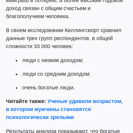
выигрыш в лотерею, а более высокий годовой
доход связан с общим счастьем и
благополучием человека.
В своем исследовании Киллингсворт сравнил
данные трех групп респондентов, в общей
сложности 33 000 человек:
люди с низким доходом;
люди со средним доходом;
очень богатые люди.
Читайте также:
Ученые удивили возрастом,
в котором мужчины становятся
психологически зрелыми
Результаты анализа показывают, что богатые