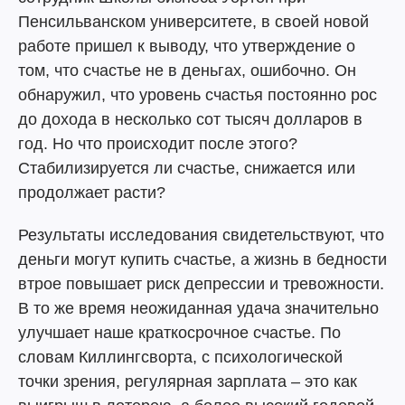
Пенсильванском университете, в своей новой
работе пришел к выводу, что утверждение о
том, что счастье не в деньгах, ошибочно. Он
обнаружил, что уровень счастья постоянно рос
до дохода в несколько сот тысяч долларов в
год. Но что происходит после этого?
Стабилизируется ли счастье, снижается или
продолжает расти?
Результаты исследования свидетельствуют, что
деньги могут купить счастье, а жизнь в бедности
втрое повышает риск депрессии и тревожности.
В то же время неожиданная удача значительно
улучшает наше краткосрочное счастье. По
словам Киллингсворта, с психологической
точки зрения, регулярная зарплата – это как