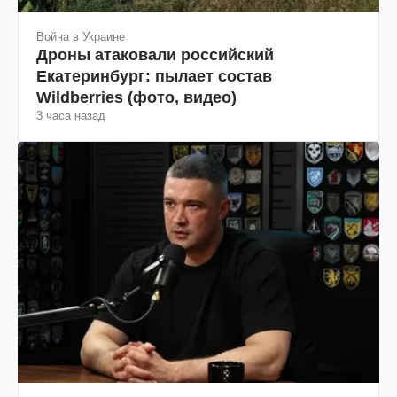
Война в Украине
Дроны атаковали российский
Екатеринбург: пылает состав
Wildberries (фото, видео)
3 часа назад