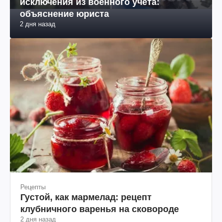
исключения из военного учета:
объяснение юриста
2 дня назад
Рецепты
Густой, как мармелад: рецепт
клубничного варенья на сковороде