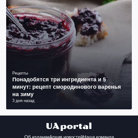
Рецепты
Понадобятся три ингредиента и 5
минут: рецепт смородинового варенья
на зиму
3 дня назад