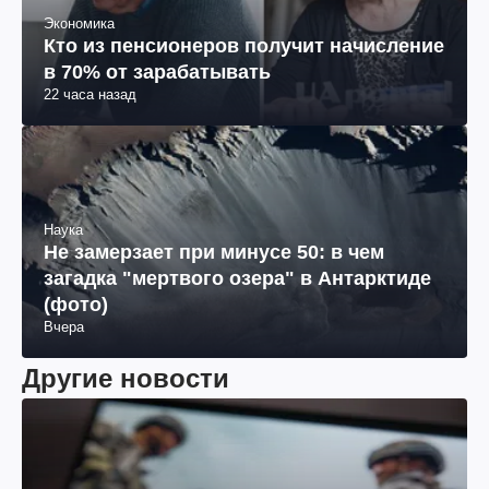
Экономика
Кто из пенсионеров получит начисление
в 70% от зарабатывать
22 часа назад
Наука
Не замерзает при минусе 50: в чем
загадка "мертвого озера" в Антарктиде
(фото)
Вчера
Другие новости