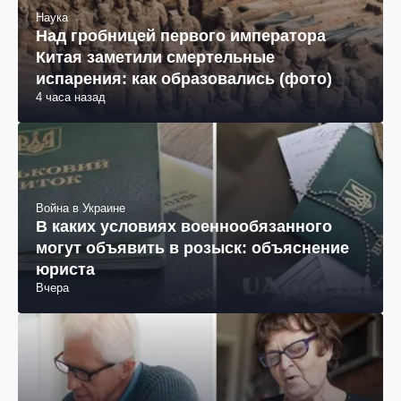
Наука
Над гробницей первого императора
Китая заметили смертельные
испарения: как образовались (фото)
4 часа назад
Война в Украине
В каких условиях военнообязанного
могут объявить в розыск: объяснение
юриста
Вчера