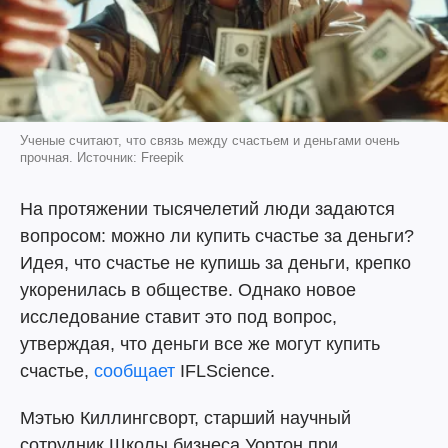
Ученые считают, что связь между счастьем и деньгами очень
прочная. Источник: Freepik
На протяжении тысячелетий люди задаются
вопросом: можно ли купить счастье за деньги?
Идея, что счастье не купишь за деньги, крепко
укоренилась в обществе. Однако новое
исследование ставит это под вопрос,
утверждая, что деньги все же могут купить
счастье,
сообщает
IFLScience.
Мэтью Киллингсворт, старший научный
сотрудник Школы бизнеса Уортон при