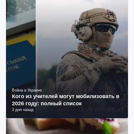
Война в Украине
Кого из учителей могут мобилизовать в
2026 году: полный список
3 дня назад