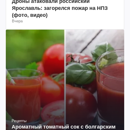
Война в Украине
Дроны атаковали российский
Ярославль: загорелся пожар на НПЗ
(фото, видео)
Вчера
Рецепты