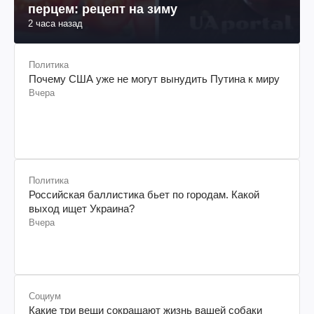
Ароматный томатный сок с болгарским
перцем: рецепт на зиму
2 часа назад
Политика
Почему США уже не могут вынудить Путина к миру
Вчера
Политика
Российская баллистика бьет по городам. Какой
выход ищет Украина?
Вчера
Социум