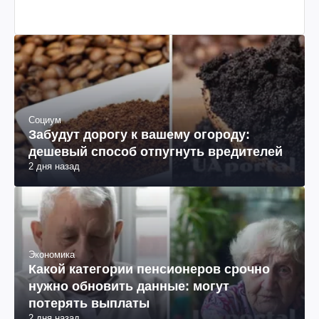
Социум
Забудут дорогу к вашему огороду:
дешевый способ отпугнуть вредителей
2 дня назад
Экономика
Какой категории пенсионеров срочно
нужно обновить данные: могут
потерять выплаты