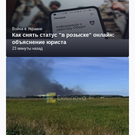
Война в Украине
Как снять статус "в розыске" онлайн:
объяснение юриста
23 минуты назад