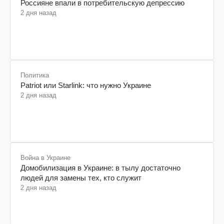
Политика
Россияне впали в потребительскую депрессию
2 дня назад
Политика
Patriot или Starlink: что нужно Украине
2 дня назад
Война в Украине
Домобилизация в Украине: в тылу достаточно
людей для замены тех, кто служит
2 дня назад