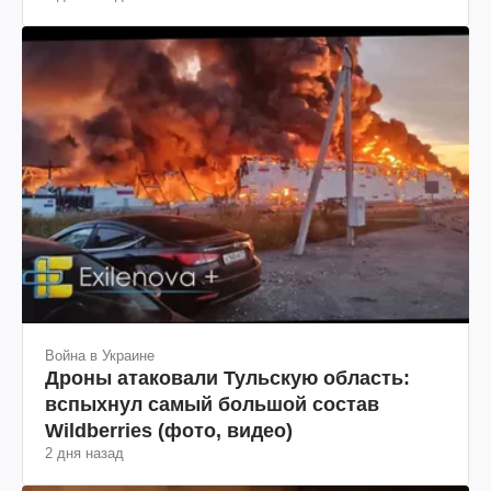
2 дня назад
Война в Украине
Дроны атаковали Тульскую область:
вспыхнул самый большой состав
Wildberries (фото, видео)
2 дня назад