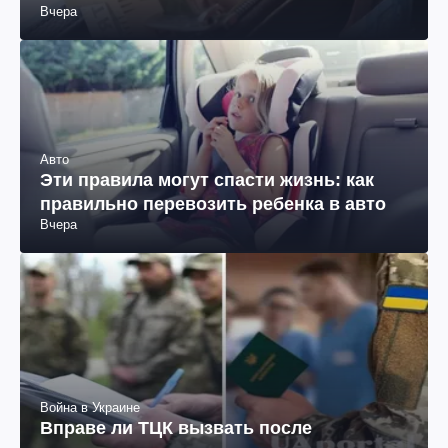
пенсии
Вчера
Авто
Эти правила могут спасти жизнь: как
правильно перевозить ребенка в авто
Вчера
Война в Украине
Вправе ли ТЦК вызвать после