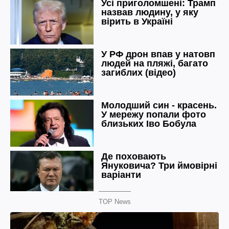
TOP News