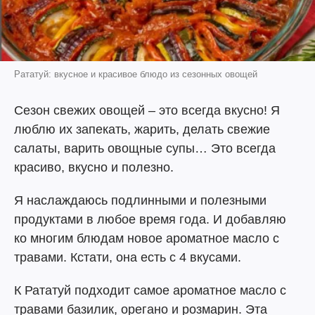
Рататуй: вкусное и красивое блюдо из сезонных овощей
Сезон свежих овощей – это всегда вкусно! Я
люблю их запекать, жарить, делать свежие
салаты, варить овощные супы… Это всегда
красиво, вкусно и полезно.
Я наслаждаюсь подлинными и полезными
продуктами в любое время года. И добавляю
ко многим блюдам новое ароматное масло с
травами. Кстати, она есть с 4 вкусами.
К Рататуй подходит самое ароматное масло с
травами базилик, орегано и розмарин. Эта