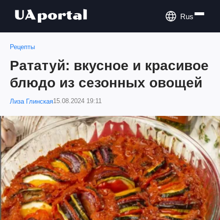
Rus
Рецепты
Рататуй: вкусное и красивое
блюдо из сезонных овощей
15.08.2024 19:11
Лиза Глинская