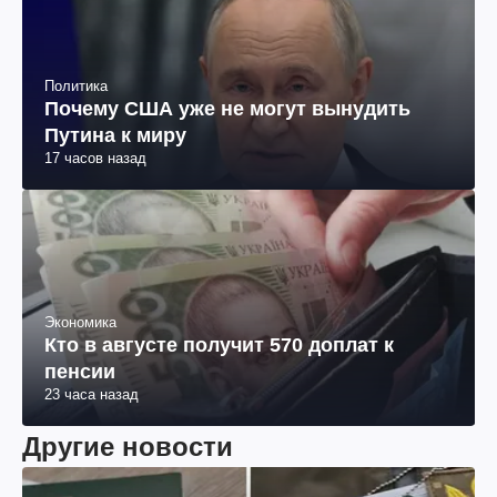
Политика
Почему США уже не могут вынудить
Путина к миру
17 часов назад
Экономика
Кто в августе получит 570 доплат к
пенсии
23 часа назад
Другие новости