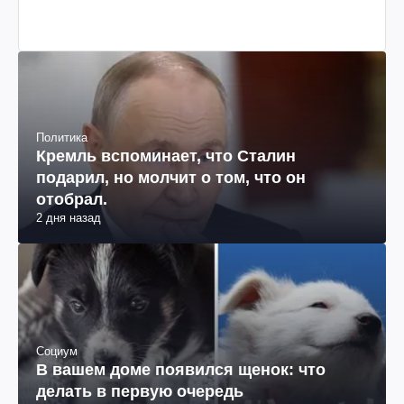
2 дня назад
Политика
Кремль вспоминает, что Сталин
подарил, но молчит о том, что он
отобрал.
2 дня назад
Социум
В вашем доме появился щенок: что