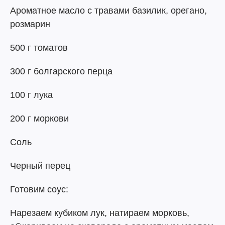
Ароматное масло с травами базилик, орегано,
розмарин
500 г томатов
300 г болгарского перца
100 г лука
200 г моркови
Соль
Черный перец
Готовим соус:
Нарезаем кубиком лук, натираем морковь,