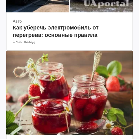
Авто
Как уберечь электромобиль от
перегрева: основные правила
1 час назад