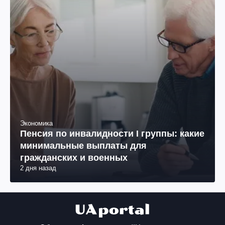
Экономика
Пенсия по инвалидности I группы: какие
минимальные выплаты для
гражданских и военных
2 дня назад