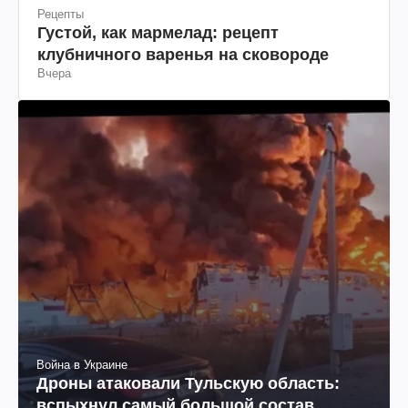
Рецепты
Густой, как мармелад: рецепт
клубничного варенья на сковороде
Вчера
Война в Украине
Дроны атаковали Тульскую область: