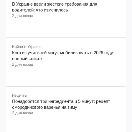
Авто
В Украине ввели жесткие требования для
водителей: что изменилось
2 дня назад
Война в Украине
Кого из учителей могут мобилизовать в 2026 году:
полный список
2 дня назад
Рецепты
Понадобятся три ингредиента и 5 минут: рецепт
смородинового варенья на зиму
2 дня назад