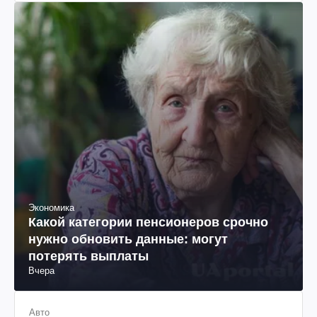
Экономика
Какой категории пенсионеров срочно
нужно обновить данные: могут
потерять выплаты
Вчера