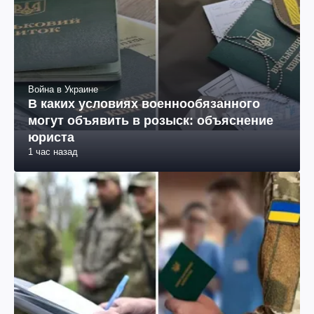
Война в Украине
В каких условиях военнообязанного
могут объявить в розыск: объяснение
юриста
1 час назад