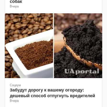
собак
Вчера
Социум
Забудут дорогу к вашему огороду:
дешевый способ отпугнуть вредителей
Вчера