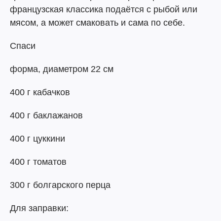
французская классика подаётся с рыбой или
мясом, а может смаковать и сама по себе.
Спаси
форма, диаметром 22 см
400 г кабачков
400 г баклажанов
400 г цуккини
400 г томатов
300 г болгарского перца
Для заправки: