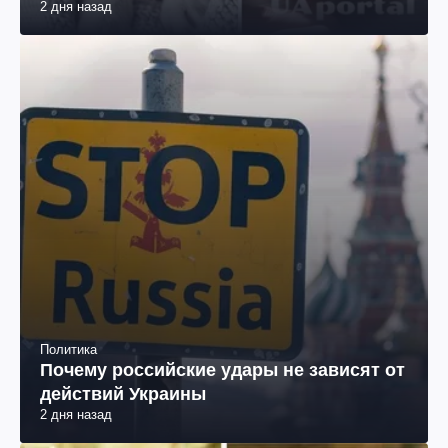
делать в первую очередь
2 дня назад
Политика
Почему российские удары не зависят от
действий Украины
2 дня назад