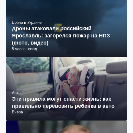
Война в Украине
Дроны атаковали российский
Ярославль: загорелся пожар на НПЗ
(фото, видео)
5 часов назад
Авто
Эти правила могут спасти жизнь: как
правильно перевозить ребенка в авто
Вчера