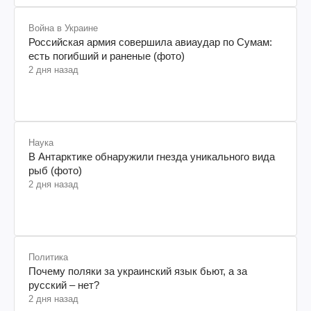
Война в Украине
Российская армия совершила авиаудар по Сумам:
есть погибший и раненые (фото)
2 дня назад
Наука
В Антарктике обнаружили гнезда уникального вида
рыб (фото)
2 дня назад
Политика
Почему поляки за украинский язык бьют, а за
русский – нет?