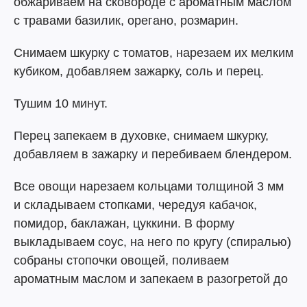
обжариваем на сковороде с ароматным маслом
с травами базилик, орегано, розмарин.
Снимаем шкурку с томатов, нарезаем их мелким
кубиком, добавляем зажарку, соль и перец.
Тушим 10 минут.
Перец запекаем в духовке, снимаем шкурку,
добавляем в зажарку и перебиваем блендером.
Все овощи нарезаем кольцами толщиной 3 мм
и складываем стопками, чередуя кабачок,
помидор, баклажан, цуккини. В форму
выкладываем соус, на него по кругу (спиралью)
собраны стопочки овощей, поливаем
ароматным маслом и запекаем в разогретой до