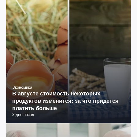
Экономика
В августе стоимость некоторых
продуктов изменится: за что придется
платить больше
2 дня назад