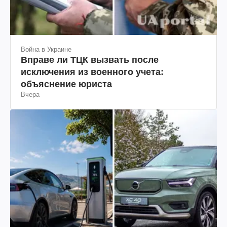
Война в Украине
Вправе ли ТЦК вызвать после
исключения из военного учета:
объяснение юриста
Вчера