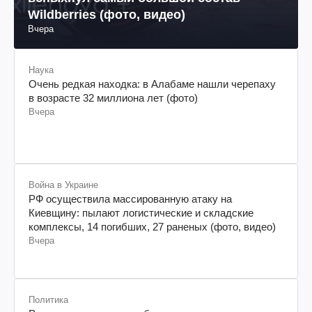
вспыхнул самый большой состав
Wildberries (фото, видео)
Вчера
Наука
Очень редкая находка: в Алабаме нашли черепаху
в возрасте 32 миллиона лет (фото)
Вчера
Война в Украине
РФ осуществила массированную атаку на
Киевщину: пылают логистические и складские
комплексы, 14 погибших, 27 раненых (фото, видео)
Вчера